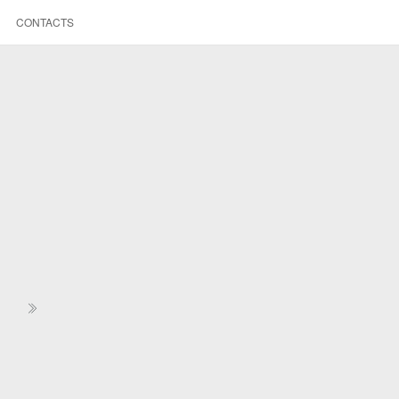
CONTACTS