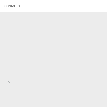
CONTACTS