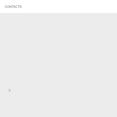
CONTACTS